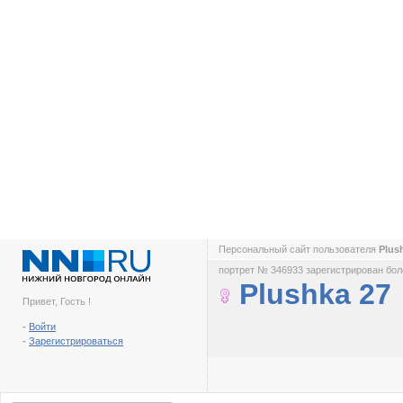
Персональный сайт пользователя
Plus
портрет № 346933 зарегистрирован боле
Plushka 27
Привет, Гость !
-
Войти
-
Зарегистрироваться