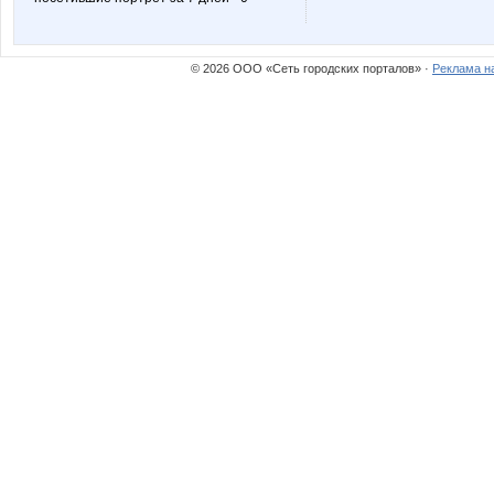
© 2026 ООО «Сеть городских порталов» ·
Реклама н